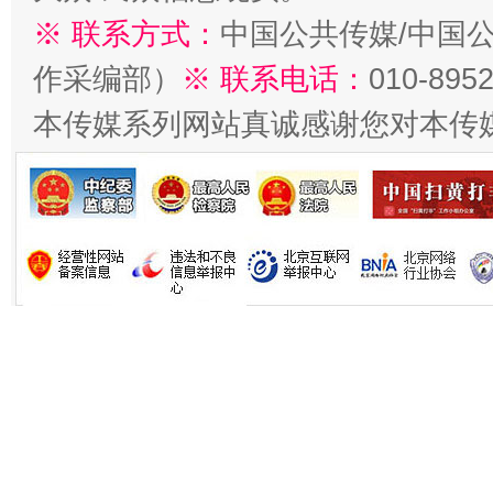
※ 联系方式：
中国公共传媒/中国
作采编部）
※ 联系电话：
010-895
本传媒系列网站真诚感谢您对本传