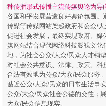
种传播形式传播主流传媒舆论为导
各国和平发展营造良好舆论氛围。通
传媒等传媒网站架起政府和公众/大
促进社会发展，最终实现政府、媒体
媒网站结合现代网络科技影视文化
地，为社会公众/大众/民众人才铺
对社会公共意识、法律、政策、科
合法有效地为公众/大众/民众服务
贴近公众/大众/民众的日常生活事
公众/大众/民众社会公德的交往；展
大众/民众信息现实。