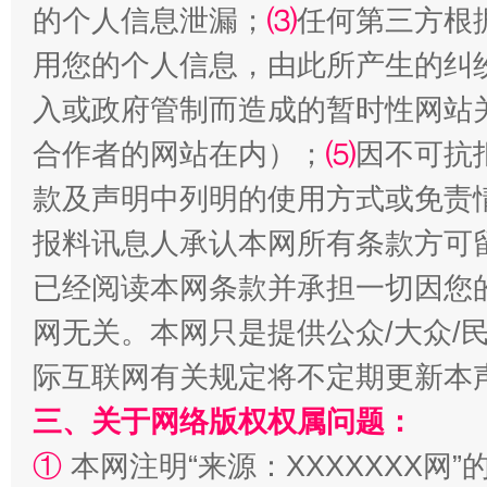
的个人信息泄漏；
⑶
任何第三方根
用您的个人信息，由此所产生的纠
入或政府管制而造成的暂时性网站
合作者的网站在内）；
⑸
因不可抗
款及声明中列明的使用方式或免责
报料讯息人承认本网所有条款方可
已经阅读本网条款并承担一切因您
网无关。本网只是提供公众/大众/
际互联网有关规定将不定期更新本
三、关于网络版权权属问题：
①
本网注明“来源：XXXXXXX网”