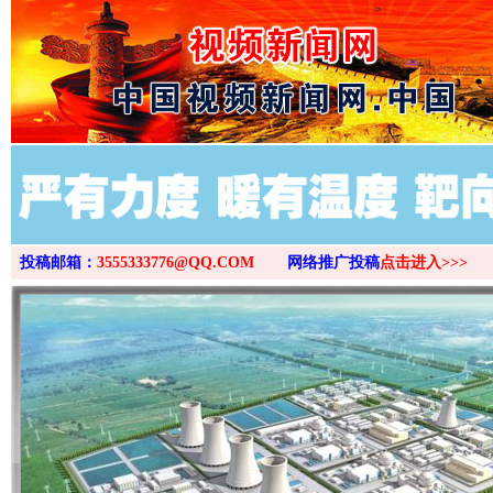
>
投稿邮箱：
3555333776@QQ.COM
网络推广投稿
点击进入>>>