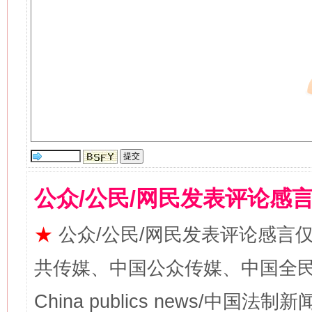
公众/公民/网民发表评论感
★
公众/公民/网民发表评论感言
共传媒、中国公众传媒、中国全民传媒Ch
China publics news/中国法制新闻