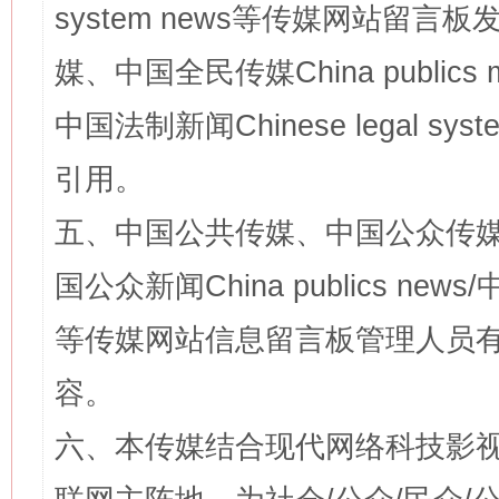
system news等传媒网站留
媒、中国全民传媒China publics me
中国法制新闻Chinese legal 
引用。
五、中国公共传媒、中国公众传媒、中国全
国公众新闻China publics news/中
等传媒网站信息留言板管理人员
容。
六、本传媒结合现代网络科技影