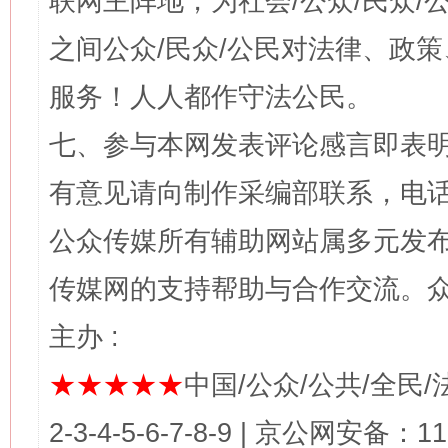
联网主阵地，为社会/公众/民众
之间公众/民众/公民对法律、政
服务！人人都作守法公民。
七、参与本网发表评论感言即表明
有意见请向制作采编部联系，电话：0
公众传媒所有辅助网站属多元发
传媒网的支持帮助与合作交流。
主办 :
★★★★★
中国/公众/公共/全民/法
2-3-4-5-6-7-8-9 | 京公网安备：1