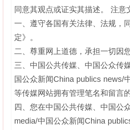
同意其观点或证实其描述。 注意
一、遵守各国有关法律、法规，
定
》。
二、尊重网上道德，承担一切因
三、中国公共传媒、中国公众传媒、中国全
国公众新闻China publics news/中
等传媒网站拥有管理笔名和留言
四、您在中国公共传媒、中国公众传媒、
media/中国公众新闻China public