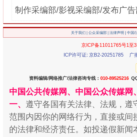
制作采编部/影视采编部/发布广告
关于我们
|
公众采编部
|
法律声明
| 中国
京ICP备11011765号1至3
ICP许可证: 京B2-20251785
广
资料编辑/网络推广/法律咨询专线：
010-89525216
QQ
中国公共传媒网、中国公众传媒网
一、
遵守各国有关法律、法规，遵
范围内因你的网络行为，直接或间
的法律和经济责任。如投递假新闻