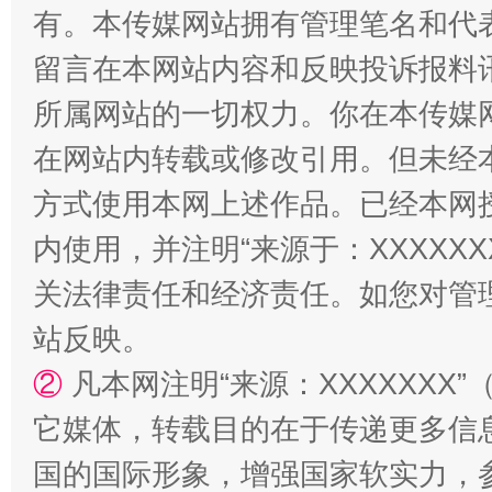
有。本传媒网站拥有管理笔名和代
留言在本网站内容和反映投诉报料
所属网站的一切权力。你在本传媒
在网站内转载或修改引用。但未经
方式使用本网上述作品。已经本网
内使用，并注明“来源于：XXXXX
关法律责任和经济责任。如您对管
站反映。
②
凡本网注明“来源：XXXXXX
它媒体，转载目的在于传递更多信
国的国际形象，增强国家软实力，