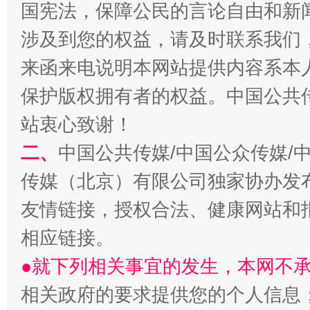
国宪法，保障公民的言论自由和新
涉及到您的权益，请及时联系我们
来函来电说明本网站提供内容系本
保护版权拥有者的权益。中国公共传
站衷心致谢！
二、
中国公共传媒/中国公众传媒/
传媒（北京）有限公司独家协办发
友情链接，授权合法、健康网站和
相应链接。
●就下列相关事宜的发生，本网不
相关政府的要求提供您的个人信息