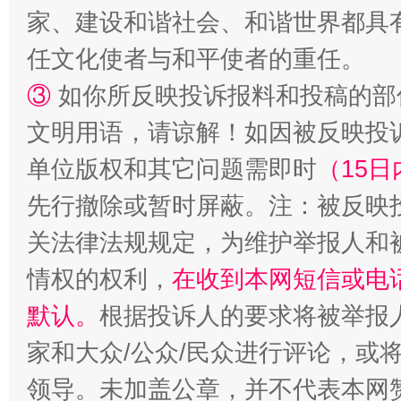
家、建设和谐社会、和谐世界都具有
任文化使者与和平使者的重任。
③
如你所反映投诉报料和投稿的部
文明用语，请谅解！如因被反映投
单位版权和其它问题需即时
（15日
先行撤除或暂时屏蔽。注：被反映
关法律法规规定，为维护举报人和
情权的权利，
在收到本网短信或电
默认。
根据投诉人的要求将被举报
家和大众/公众/民众进行评论，或
领导。未加盖公章，并不代表本网