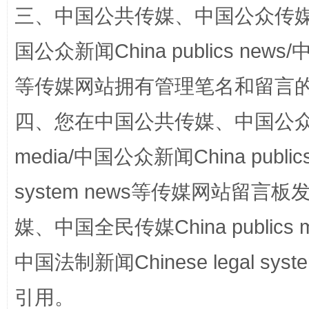
习近平的博鳌关键词
三、中国公共传媒、中国公众传媒、中国全
魏明亮
国公众新闻China publics news/中
等传媒网站拥有管理笔名和留言
四、您在中国公共传媒、中国公众传媒、
media/中国公众新闻China public
生
system news等传媒网站留
“刷贴”乱象丛生
媒、中国全民传媒China publics me
中国法制新闻Chinese legal 
引用。