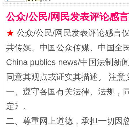
公众/公民/网民发表评论感
★
公众/公民/网民发表评论感言
共传媒、中国公众传媒、中国全民传媒Ch
今
在谋一域中谋全局
China publics news/中国法制新闻
同意其观点或证实其描述。 注意
一、遵守各国有关法律、法规，
定
》。
二、尊重网上道德，承担一切因