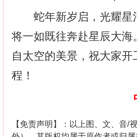
蛇年新岁启，光耀星河间
将一如既往奔赴星辰大海
自太空的美景，祝大家开
程！
【免责声明】：以上图、文、音/
外），其版权均属于原作者或归属