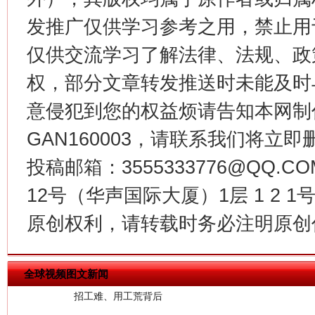
发推广仅供学习参考之用，禁止用
仅供交流学习了解法律、法规、政
权，部分文章转发推送时未能及时
意侵犯到您的权益烦请告知本网制作采编
GAN160003，请联系我们将立即删
投稿邮箱：3555333776@QQ
12号（华声国际大厦）1层 1 2
原创权利，请转载时务必注明原创作
全球视频图文新闻