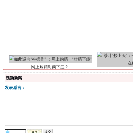
网上购药对药下症？
视频新闻
发表感言：
这是一记警钟！
谢