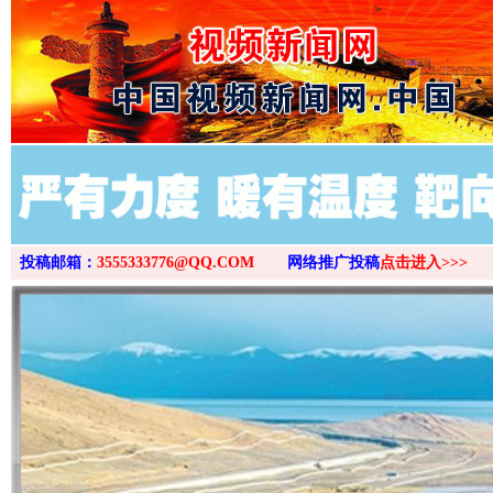
>
投稿邮箱：
3555333776@QQ.COM
网络推广投稿
点击进入>>>