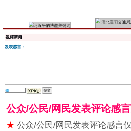
视频新闻
发表感言：
生
“刷贴”乱象丛生
公众/公民/网民发表评论感
★
公众/公民/网民发表评论感言