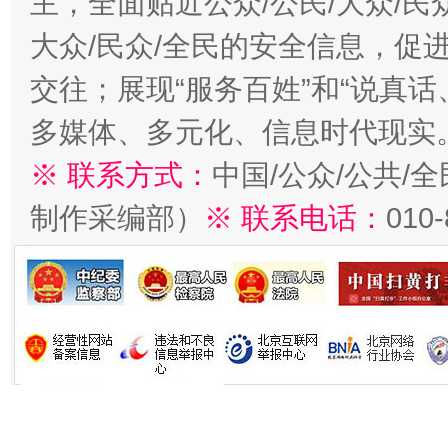
主，全面贴近公众/公民/大众/民
大众/民众/全民的安全信息，促进
交往；展现“服务百姓”和“说真话
多媒体、多元化、信息时代现实
※ 联系方式：
中国/公众/公共/
制作采编部）
※ 联系电话：
010