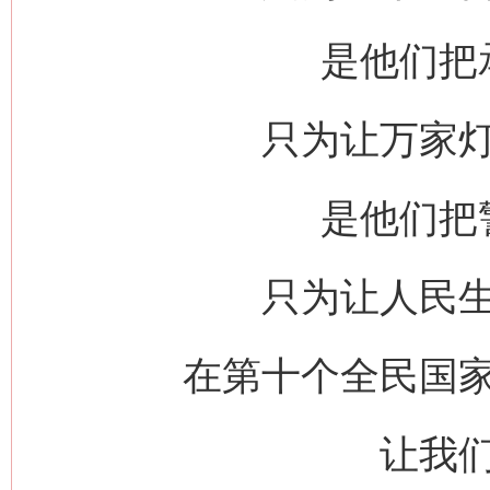
是他们把
只为让万家
是他们把
只为让人民
在第十个全民国
让我