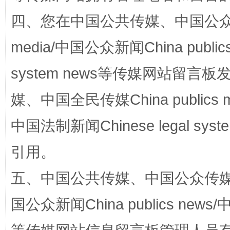
四、您在中国公共传媒、中国公众传媒、
media/中国公众新闻China public
system news等传媒网站留
站台名比不上好声名
媒、中国全民传媒China publics me
中国法制新闻Chinese legal 
引用。
五、中国公共传媒、中国公众传媒、中国全
国公众新闻China publics news/中
漫山遍野的桃花与雪山、麦地、白藏房
除了