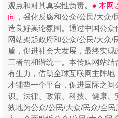
观点和对其真实性负责。
● 本
向
，强化反腐和公众/公民/大众
造良好舆论氛围。通过中国公众传
网站架起政府和公众/公民/大众
盾，促进社会大发展，最终实现政
三者的和谐统一。本传媒网站结
有生力，借助全球互联网主阵地，
才铺垫一个平台，促进国际之间公
识、法律、政策、科技、健康、
效地为公众/公民/大众/民众/