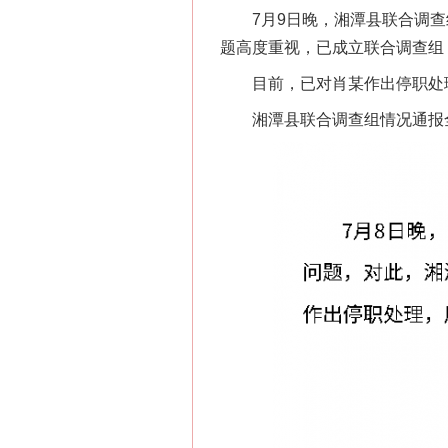
7月9日晚，湘潭县联合调查
题高度重视，已成立联合调查组
目前，已对肖某作出停职处理
湘潭县联合调查组情况通报