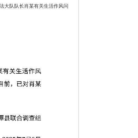
法大队队长肖某有关生活作风问