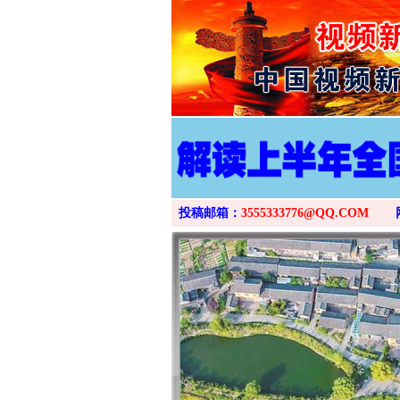
投稿邮箱：
3555333776@QQ.COM