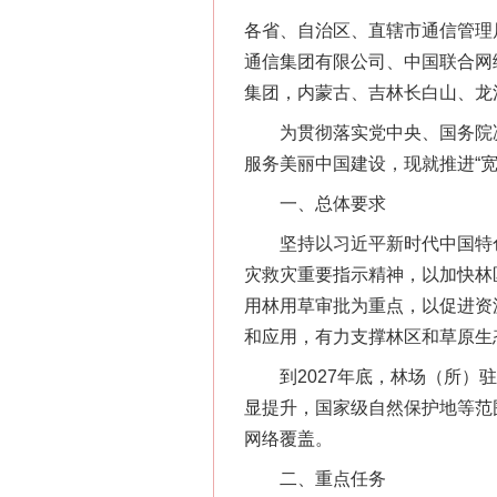
各省、自治区、直辖市通信管理
通信集团有限公司、中国联合网
集团，内蒙古、吉林长白山、龙
为贯彻落实党中央、国务院决
服务美丽中国建设，现就推进“
一、总体要求
坚持以习近平新时代中国特色
灾救灾重要指示精神，以加快林
用林用草审批为重点，以促进资
和应用，有力支撑林区和草原生
到2027年底，林场（所）驻地
显提升，国家级自然保护地等范
网络覆盖。
二、重点任务