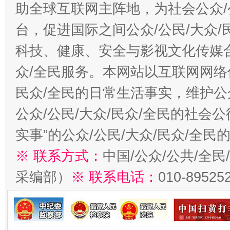
助全球互联网主阵地，为社会公众/
台，促进国际之间公众/公民/大众
科技、健康、安全与影视文化传媒合
众/全民服务。本网站以互联网网络
民众/全民的日常生活事实，维护公众
公众/公民/大众/民众/全民的社会
实事”的公众/公民/大众/民众/全
※ 联系方式：
中国/公众/公共/全
采编部）
※ 联系电话：
010-89525