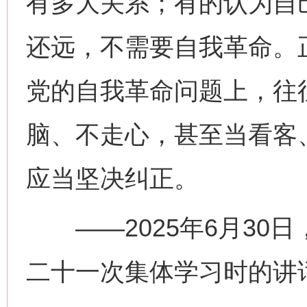
有多大关系；有的认为自
还远，不需要自我革命。
党的自我革命问题上，往
脑、不走心，甚至当看客
应当坚决纠正。
——2025年6月30
二十一次集体学习时的讲