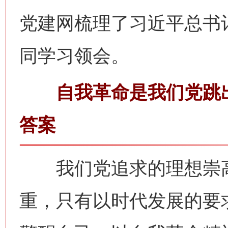
党建网梳理了习近平总书
同学习领会。
自我革命是我们党跳出
答案
我们党追求的理想崇高
重，只有以时代发展的要