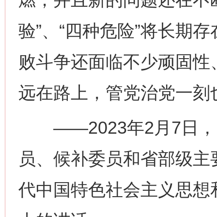
验”、“四种危险”将长期
败斗争还面临不少顽固性
远在路上，管党治党一刻
——2023年2月7日
员、候补委员和省部级主
代中国特色社会主义思想