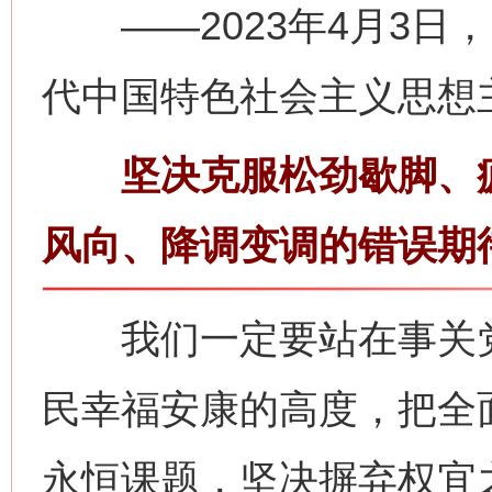
——2023年4月3日
代中国特色社会主义思想
坚决克服松劲歇脚、疲
风向、降调变调的错误期
我们一定要站在事关党
民幸福安康的高度，把全
永恒课题，坚决摒弃权宜