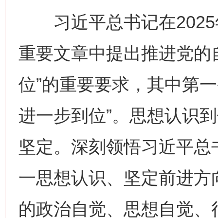
习近平总书记在2025
重要文章中提出推进党的
位”的重要要求，其中第一
进一步到位”。思想认识
坚定。深刻领悟习近平总
一思想认识、坚定前进方
的政治自觉、思想自觉、