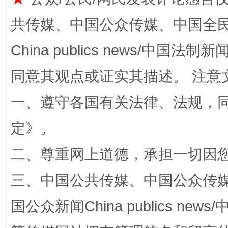
共传媒、中国公众传媒、中国全民传媒Ch
解纷+调解+退费，一次搞定
China publics news/中国法制新闻
同意其观点或证实其描述。 注意
一、遵守各国有关法律、法规，
定
》。
二、尊重网上道德，承担一切因
站台名比不上好声名
三、中国公共传媒、中国公众传媒、中国全
国公众新闻China publics news/中