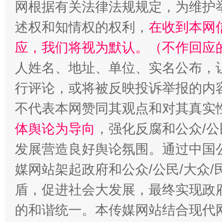
网根据有关法律法规规定，为维护
述权和知情权的权利，
在收到本网
应，我们将视为默认。（不作回应
人姓名、地址、单位、实名公布，让
行评论，或将被反映投诉举报的内
不代表本网赞同其观点和对其真实
体舆论为导向
，强化反腐和公众/公
发展营造良好舆论氛围。通过中国公
媒网站架起政府和公众/公民/大众
盾，促进社会大发展，最终实现政府
的和谐统一。本传媒网站结合现代