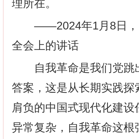
理所在。
——2024年1月8日
全会上的讲话
自我革命是我们党跳出
答案，这是从长期实践探
肩负的中国式现代化建设
异常复杂，自我革命这根