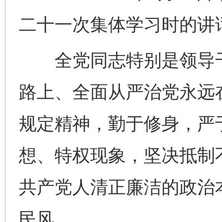
二十一次集体学习时的讲
全党同志特别是领导干
路上、全面从严治党永远
规定精神，勤于修身，严
网上购药对药下症？
想、特权现象，坚决抵制
共产党人清正廉洁的政治
民风。