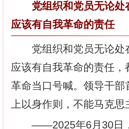
党组织和党员无论处在
应该有自我革命的责任
党组织和党员无论处在
应该有自我革命的责任，
革命当口号喊。领导干部
上以身作则，不能马克思
——2025年6月30