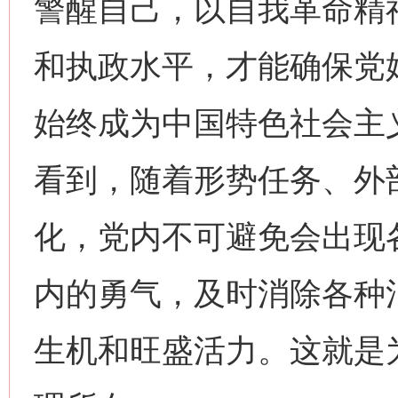
警醒自己，以自我革命精
和执政水平，才能确保党
始终成为中国特色社会主
看到，随着形势任务、外
化，党内不可避免会出现
内的勇气，及时消除各种
生机和旺盛活力。这就是