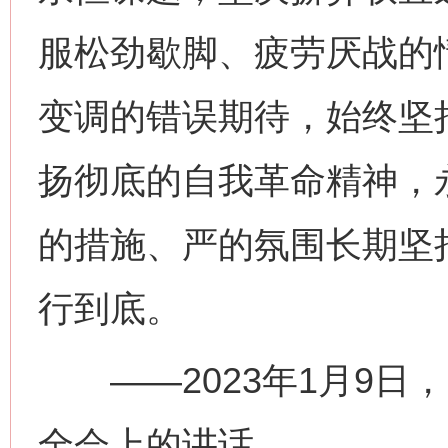
服松劲歇脚、疲劳厌战的
变调的错误期待，始终坚
扬彻底的自我革命精神，
的措施、严的氛围长期坚
行到底。
——2023年1月9日
全会上的讲话