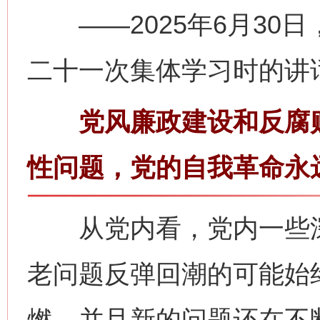
——2025年6月30
二十一次集体学习时的讲
党风廉政建设和反腐败
性问题，党的自我革命永
从党内看，党内一些深
老问题反弹回潮的可能始
燃，并且新的问题还在不