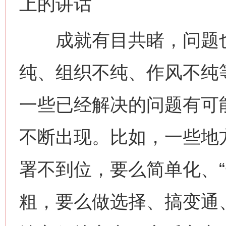
上的讲话
成就有目共睹，问题也
纯、组织不纯、作风不纯
一些已经解决的问题有可
不断出现。比如，一些地
署不到位，要么简单化、“
粗，要么做选择、搞变通