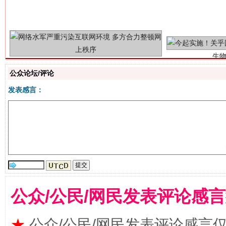
“刷贴”乱象丛生
公众论坛/评论
发表感言：
揭批美国五大"原罪"
"炒
公众/公民/网民发表评论感
★
公众/公民/网民发表评论感言