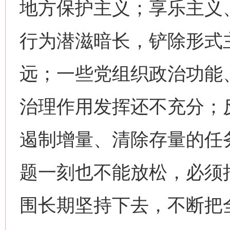
地方保护主义；享乐主义
行为潜滋暗长，铲除形式
远；一些党组织政治功能
治理作用发挥还不充分；
遏制增量、清除存量的任
题一刻也不能放松，必须
围长期坚持下去，不断把