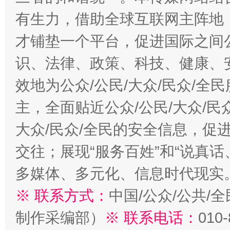
有生力，借助全球互联网主阵地，
才铺垫一个平台，促进国际之间公
识、法律、政策、科技、健康、
效地为公众/公民/大众/民众/
主，全面贴近公众/公民/大众/民
大众/民众/全民的安全信息，促进
交往；展现“服务百姓”和“说真话
多媒体、多元化、信息时代现实
※ 联系方式：
中国/公众/公共/
制作采编部）
※ 联系电话：
010