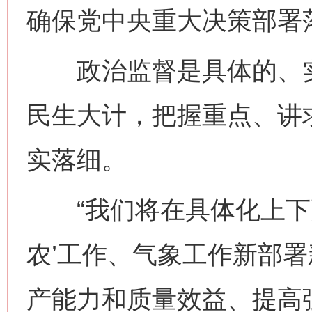
确保党中央重大决策部署
政治监督是具体的、实践
民生大计，把握重点、讲
实落细。
“我们将在具体化上下更
农’工作、气象工作新部
产能力和质量效益、提高