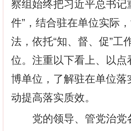
察组始终把习近平总书记
件”，结合驻在单位实际
法，依托“知、督、促”工
位。注重以下看上、以点
博单位，了解驻在单位落
动提高落实质效。
党的领导、管党治党各