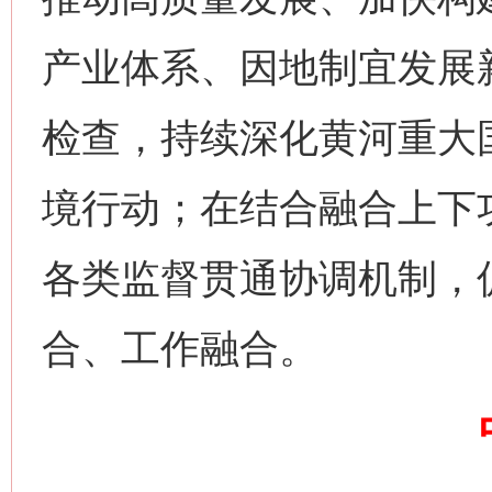
产业体系、因地制宜发展
检查，持续深化黄河重大
网上购药对药下症？
境行动；在结合融合上下
各类监督贯通协调机制，
合、工作融合。
这是一记警钟！
谢