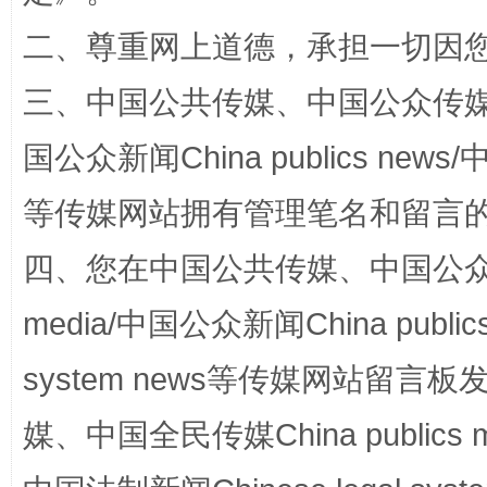
二、尊重网上道德，承担一切因
三、中国公共传媒、中国公众传媒、中国全
国公众新闻China publics news/中
等传媒网站拥有管理笔名和留言
站台名比不上好声名
四、您在中国公共传媒、中国公众传媒、
media/中国公众新闻China public
system news等传媒网站留
媒、中国全民传媒China publics me