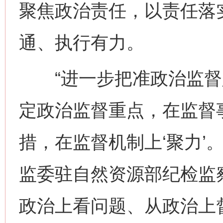
聚焦政治责任，以责任落
通、执行有力。
“进一步把准政治监督定
定政治监督重点，在监督事
措，在监督机制上‘聚力’
监委驻自然资源部纪检监
政治上看问题、从政治上