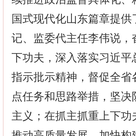
国式现代化山东篇章提供
记、监委代主任李伟说，奋
下功夫，深入落实习近平
指示批示精神，督促全省
点任务和思路举措，坚决
主义；在抓主抓重上下功
推动高质量发展、加快构