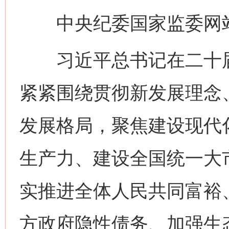
中央纪委国家监委网站
习近平总书记在二十届
紧紧围绕贯彻新发展理念
发展格局，聚焦建设现代
生产力、建设全国统一大
实推进全体人民共同富裕
方政府隐性债务、加强生