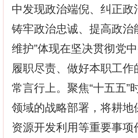
中发现政治端倪、纠正政
铸牢政治忠诚、提高政治
维护”体现在坚决贯彻党
履职尽责、做好本职工作
常言行上。聚焦“十五五”
领域的战略部署，将耕地
资源开发利用等重要事项