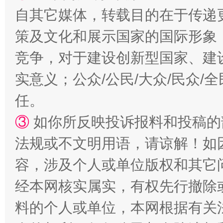
自其它媒体，转载目的在于传递
策及文化和展示国家的国际形象
竞争，对于建设创新型国家、建
实意义；公众/公民/大众/民众
任。
③
如你所反映投诉报料和投稿的
招工难、用工荒背后
法规或不文明用语，请谅解！如
容，涉及个人或单位版权和其它
经本网核实属实，有权先行撤除
料的个人或单位，本网根据有关