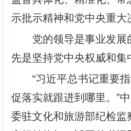
示批示精神和党中央重大
党的领导是事业发展的
先是坚持党中央权威和集
“习近平总书记重要指
促落实就跟进到哪里。”
委驻文化和旅游部纪检监