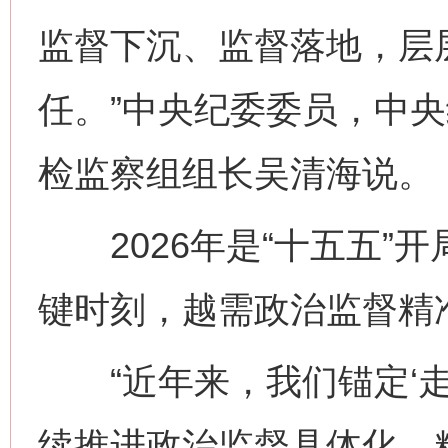
监督下沉、监督落地，层
任。”中央纪委委员，中
检监察组组长吴清海说。
2026年是“十五五”
键时刻，越需政治监督精
“近年来，我们锚定‘走
续推进政治监督具体化、