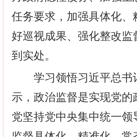
任务要求，加强具体化、
好巡视成果、强化整改监
到实处。
学习领悟习近平总书记
示，政治监督是实现党的
党坚持党中央集中统一领
监督具体化、精准化、常