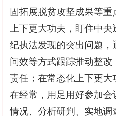
固拓展脱贫攻坚成果等重
上下更大功夫，盯住中央
纪执法发现的突出问题，
问效等方式跟踪推动整改
责任；在常态化上下更大
在经常，用足用好参加会
情况、分析研判、实地调